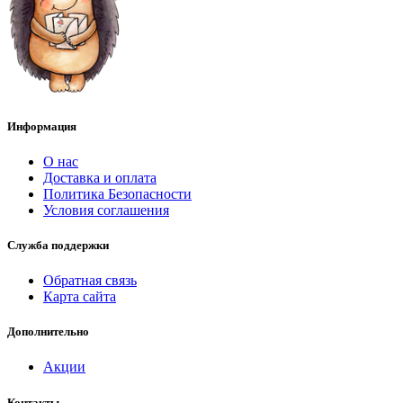
Информация
О нас
Доставка и оплата
Политика Безопасности
Условия соглашения
Служба поддержки
Обратная связь
Карта сайта
Дополнительно
Акции
Контакты