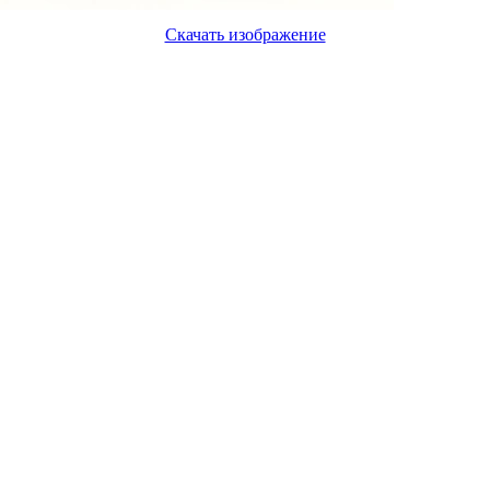
Скачать изображение