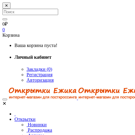
✕
0₽
0
Корзина
Ваша корзина пуста!
Личный кабинет
Закладки (0)
Регистрация
Авторизация
✕
Открытки
Новинки
Распродажа