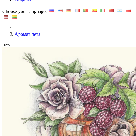
Choose your language:
Аромат лета
new