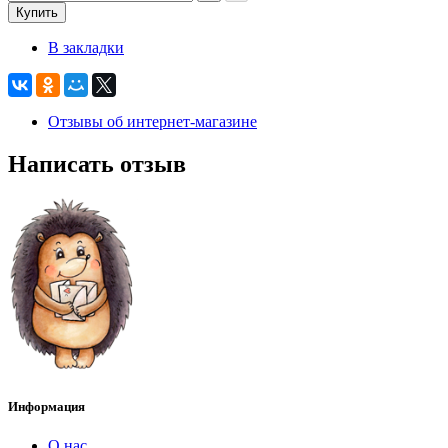
Купить
В закладки
Отзывы об интернет-магазине
Написать отзыв
Информация
О нас