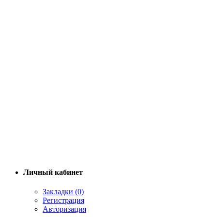
Личный кабинет
Закладки (0)
Регистрация
Авторизация