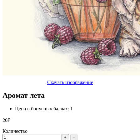
Скачать изображение
Аромат лета
Цена в бонусных баллах: 1
20₽
Количество
+
–