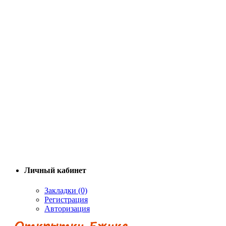
Личный кабинет
Закладки (0)
Регистрация
Авторизация