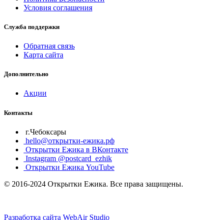
Условия соглашения
Служба поддержки
Обратная связь
Карта сайта
Дополнительно
Акции
Контакты
г.Чебоксары
hello@открытки-ежика.рф
Открытки Ежика в ВКонтакте
Instagram @postcard_ezhik
Открытки Ежика YouTube
© 2016-2024 Открытки Ежика. Все права защищены.
Разработка сайта WebAir Studio