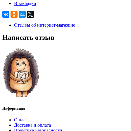
В закладки
Отзывы об интернет-магазине
Написать отзыв
Информация
О нас
Доставка и оплата
Политика Безопасности