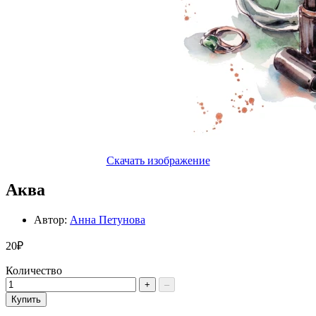
Скачать изображение
Аква
Автор:
Анна Петунова
20₽
Количество
+
–
Купить