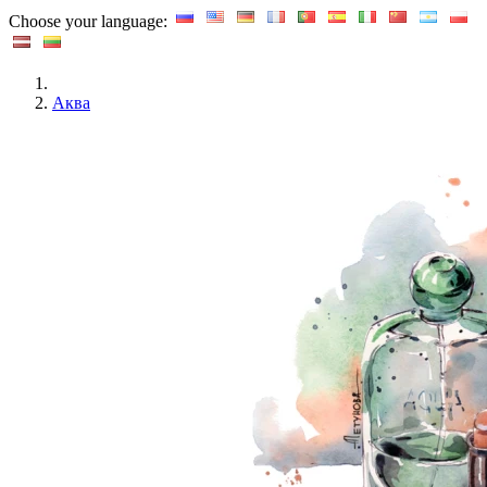
Choose your language:
Аква