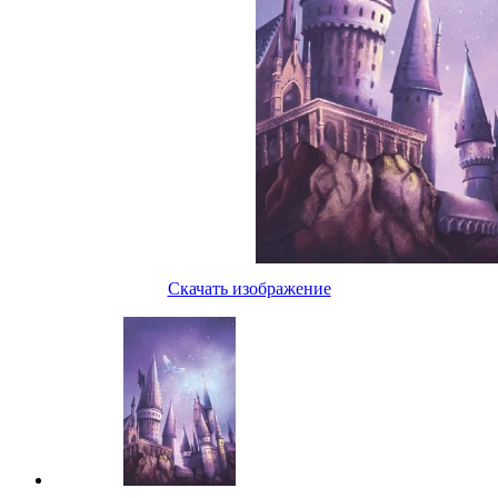
Скачать изображение