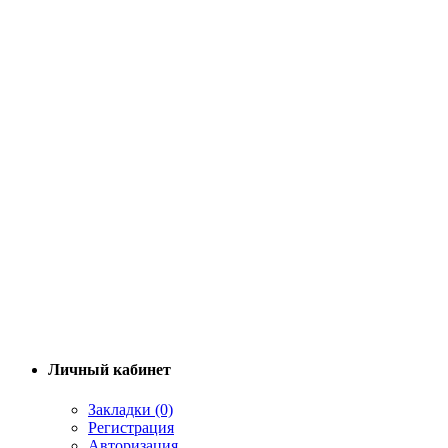
Личный кабинет
Закладки (0)
Регистрация
Авторизация