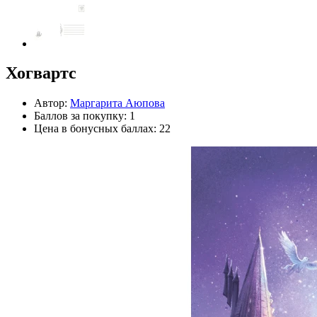
Хогвартс
Автор:
Маргарита Аюпова
Баллов за покупку: 1
Цена в бонусных баллах: 22