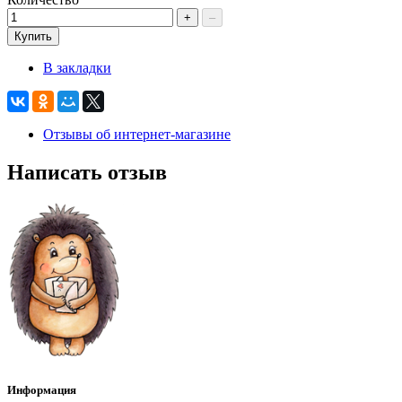
+
–
Купить
В закладки
Отзывы об интернет-магазине
Написать отзыв
Информация