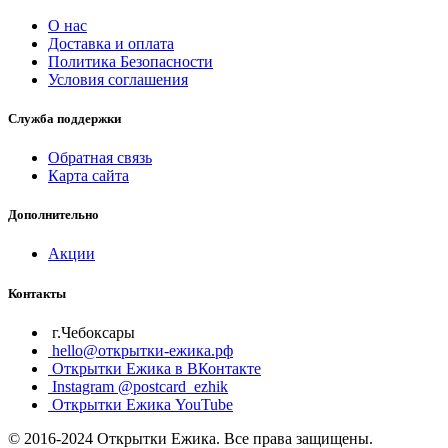
О нас
Доставка и оплата
Политика Безопасности
Условия соглашения
Служба поддержки
Обратная связь
Карта сайта
Дополнительно
Акции
Контакты
г.Чебоксары
hello@открытки-ежика.рф
Открытки Ежика в ВКонтакте
Instagram @postcard_ezhik
Открытки Ежика YouTube
© 2016-2024 Открытки Ежика. Все права защищены.