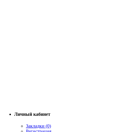
Личный кабинет
Закладки (0)
Регистрация