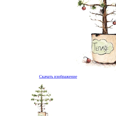
Скачать изображение