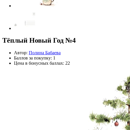
Тёплый Новый Год №4
Автор:
Полина Бабаева
Баллов за покупку: 1
Цена в бонусных баллах: 22