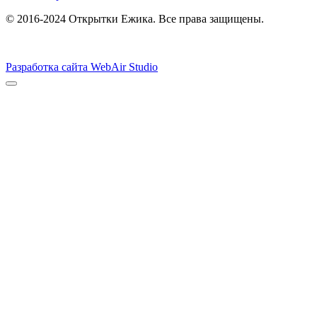
© 2016-2024 Открытки Ежика. Все права защищены.
Разработка сайта WebAir Studio