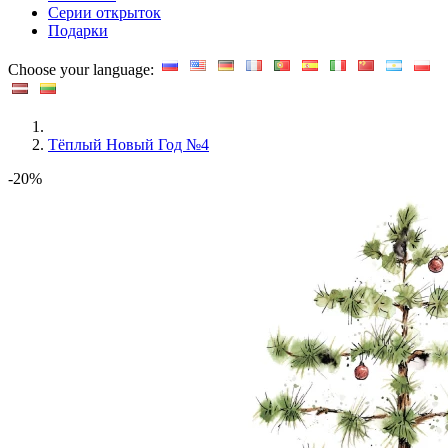
Серии открыток
Подарки
Choose your language:
Тёплый Новый Год №4
-20%