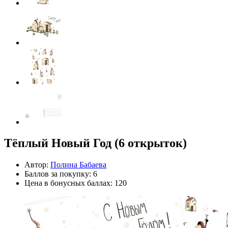
Тёплый Новый Год (6 открыток)
Автор:
Полина Бабаева
Баллов за покупку: 6
Цена в бонусных баллах: 120