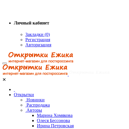
Личный кабинет
Закладки (0)
Регистрация
Авторизация
✕
Открытки
Новинки
Распродажа
Авторы
Марина Хомякова
Олеся Бессонова
Ирина Петровская