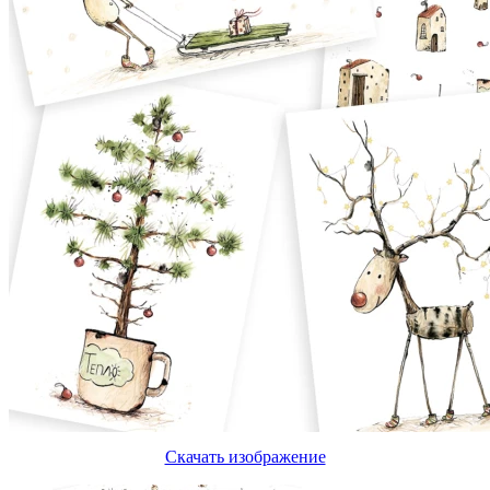
Скачать изображение