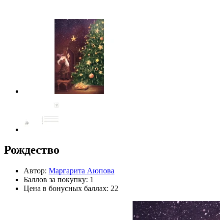
Рождество
Автор:
Маргарита Аюпова
Баллов за покупку: 1
Цена в бонусных баллах: 22