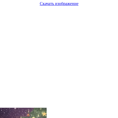
Скачать изображение