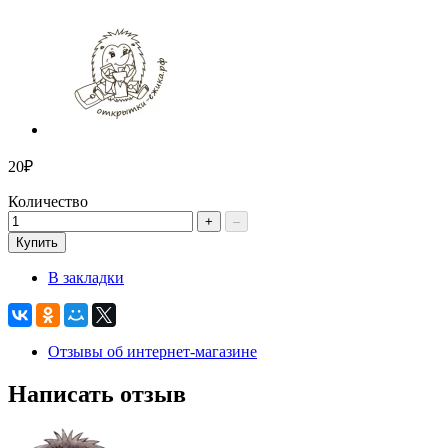
20₽
Количество
+
–
Купить
В закладки
Отзывы об интернет-магазине
Написать отзыв