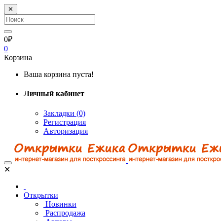
✕
0₽
0
Корзина
Ваша корзина пуста!
Личный кабинет
Закладки (0)
Регистрация
Авторизация
✕
Открытки
Новинки
Распродажа