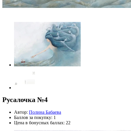
Русалочка №4
Автор:
Полина Бабаева
Баллов за покупку: 1
Цена в бонусных баллах: 22