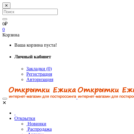
✕
0₽
0
Корзина
Ваша корзина пуста!
Личный кабинет
Закладки (0)
Регистрация
Авторизация
✕
Открытки
Новинки
Распродажа