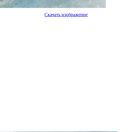
Скачать изображение