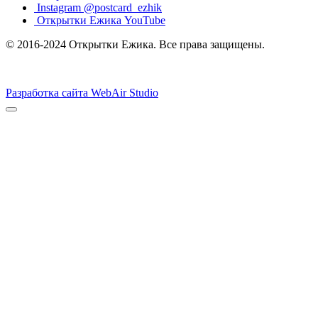
Instagram @postcard_ezhik
Открытки Ежика YouTube
© 2016-2024 Открытки Ежика. Все права защищены.
Разработка сайта WebAir Studio