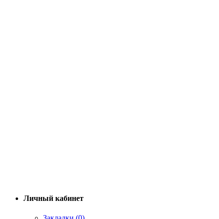
Личный кабинет
Закладки (0)