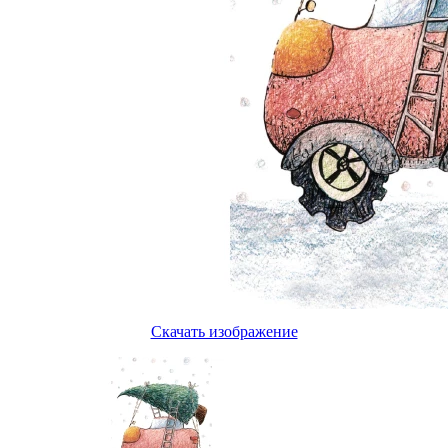
Скачать изображение