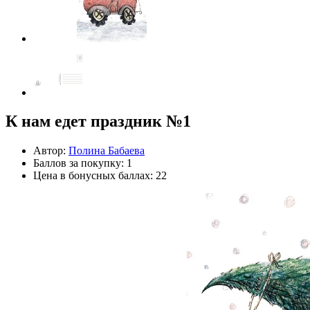
К нам едет праздник №1
Автор:
Полина Бабаева
Баллов за покупку: 1
Цена в бонусных баллах: 22