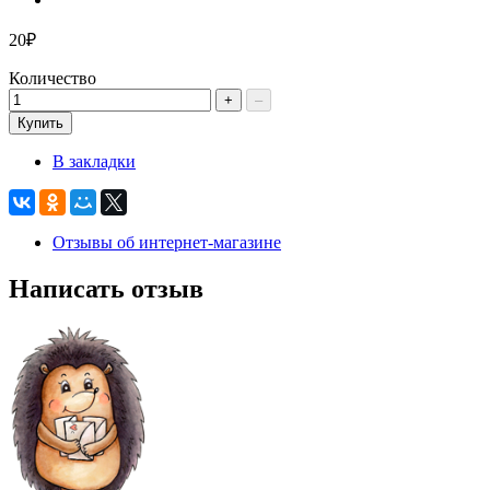
20₽
Количество
+
–
Купить
В закладки
Отзывы об интернет-магазине
Написать отзыв