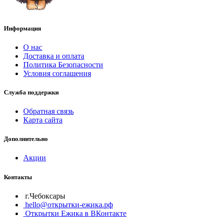
Информация
О нас
Доставка и оплата
Политика Безопасности
Условия соглашения
Служба поддержки
Обратная связь
Карта сайта
Дополнительно
Акции
Контакты
г.Чебоксары
hello@открытки-ежика.рф
Открытки Ежика в ВКонтакте