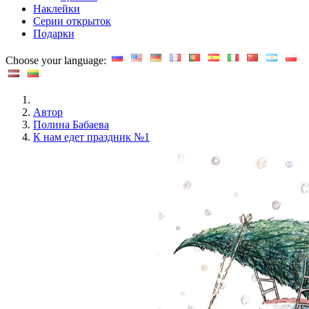
Наклейки
Серии открыток
Подарки
Choose your language:
Автор
Полина Бабаева
К нам едет праздник №1