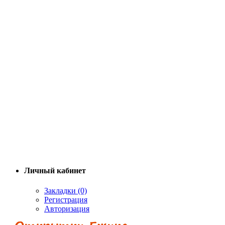
Личный кабинет
Закладки (0)
Регистрация
Авторизация