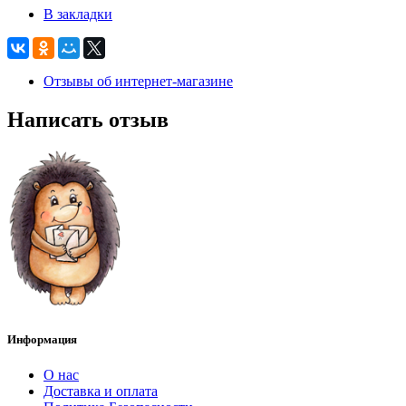
В закладки
Отзывы об интернет-магазине
Написать отзыв
Информация
О нас
Доставка и оплата