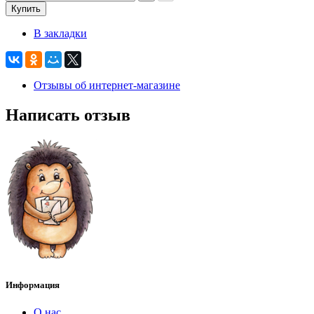
Купить
В закладки
Отзывы об интернет-магазине
Написать отзыв
Информация
О нас