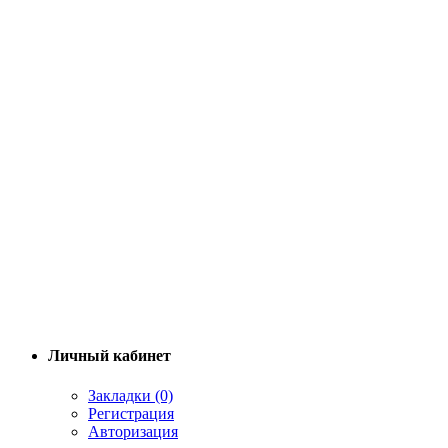
Личный кабинет
Закладки (0)
Регистрация
Авторизация