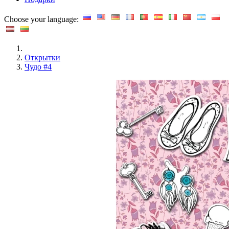
Choose your language:
Открытки
Чудо #4