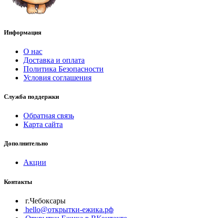
Информация
О нас
Доставка и оплата
Политика Безопасности
Условия соглашения
Служба поддержки
Обратная связь
Карта сайта
Дополнительно
Акции
Контакты
г.Чебоксары
hello@открытки-ежика.рф