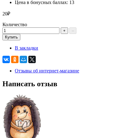
Цена в бонусных баллах: 13
20₽
Количество
+
–
Купить
В закладки
Отзывы об интернет-магазине
Написать отзыв