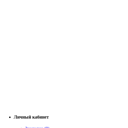
Личный кабинет