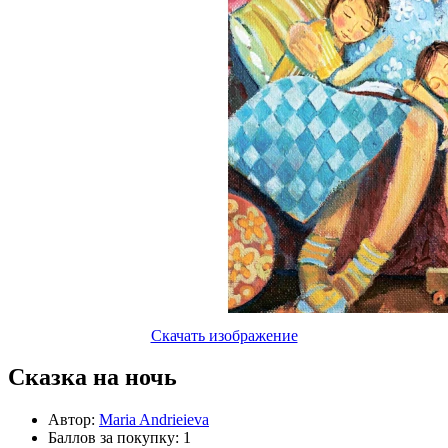
Скачать изображение
Сказка на ночь
Автор:
Maria Andrieieva
Баллов за покупку: 1