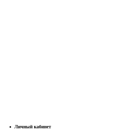
Личный кабинет