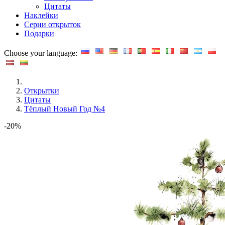
Цитаты
Наклейки
Серии открыток
Подарки
Choose your language:
Открытки
Цитаты
Тёплый Новый Год №4
-20%