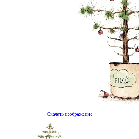
Скачать изображение