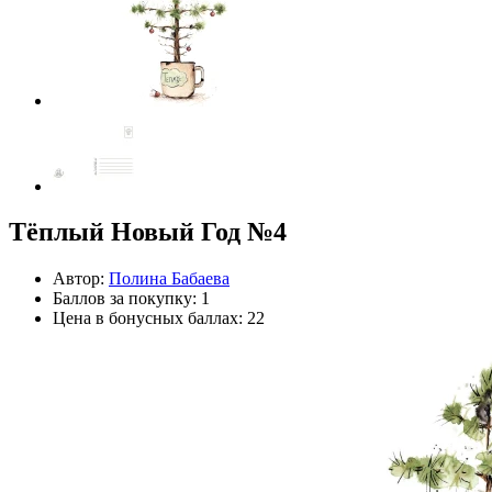
Тёплый Новый Год №4
Автор:
Полина Бабаева
Баллов за покупку: 1
Цена в бонусных баллах: 22