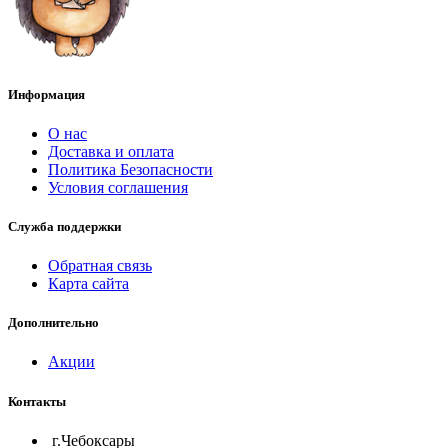
Информация
О нас
Доставка и оплата
Политика Безопасности
Условия соглашения
Служба поддержки
Обратная связь
Карта сайта
Дополнительно
Акции
Контакты
г.Чебоксары