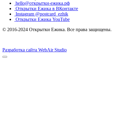
hello@открытки-ежика.рф
Открытки Ежика в ВКонтакте
Instagram @postcard_ezhik
Открытки Ежика YouTube
© 2016-2024 Открытки Ежика. Все права защищены.
Разработка сайта WebAir Studio