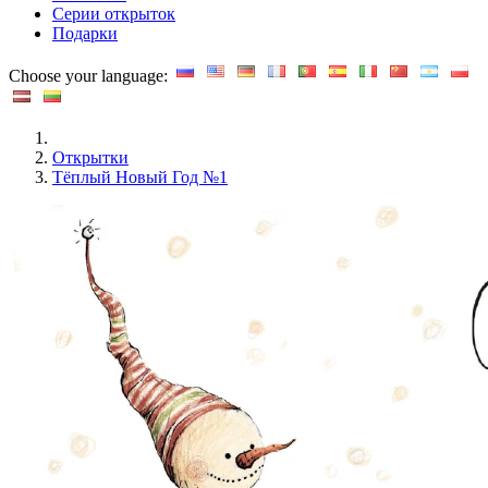
Серии открыток
Подарки
Choose your language:
Открытки
Тёплый Новый Год №1