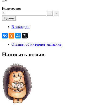
20₽
Количество
+
–
Купить
В закладки
Отзывы об интернет-магазине
Написать отзыв