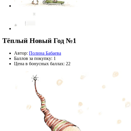
Тёплый Новый Год №1
Автор:
Полина Бабаева
Баллов за покупку: 1
Цена в бонусных баллах: 22