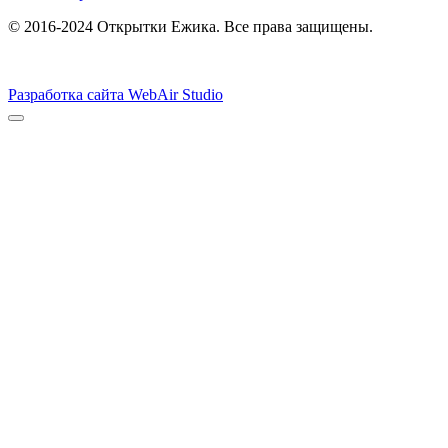
© 2016-2024 Открытки Ежика. Все права защищены.
Разработка сайта WebAir Studio