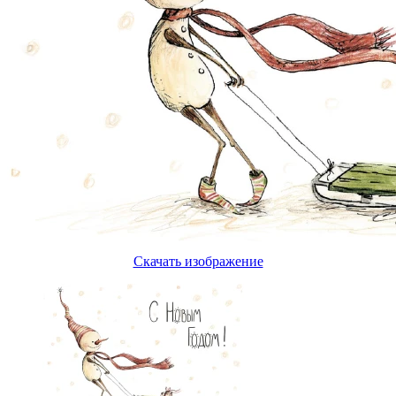
Скачать изображение