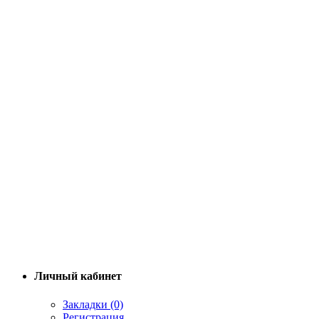
Личный кабинет
Закладки (0)
Регистрация