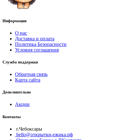
Информация
О нас
Доставка и оплата
Политика Безопасности
Условия соглашения
Служба поддержки
Обратная связь
Карта сайта
Дополнительно
Акции
Контакты
г.Чебоксары
hello@открытки-ежика.рф