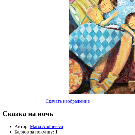
Скачать изображение
Сказка на ночь
Автор:
Maria Andrieieva
Баллов за покупку: 1