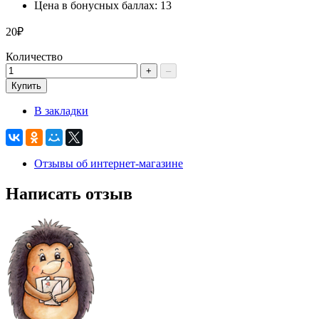
Цена в бонусных баллах: 13
20₽
Количество
+
–
Купить
В закладки
Отзывы об интернет-магазине
Написать отзыв