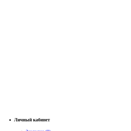
Личный кабинет