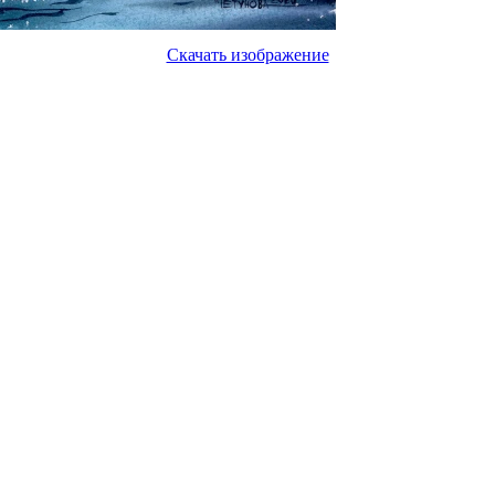
Скачать изображение