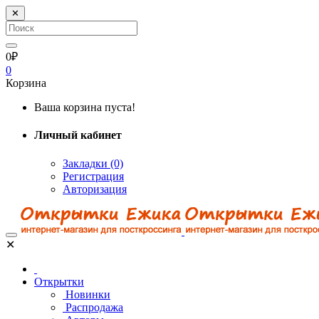
✕
0₽
0
Корзина
Ваша корзина пуста!
Личный кабинет
Закладки (0)
Регистрация
Авторизация
✕
Открытки
Новинки
Распродажа