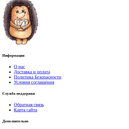
Информация
О нас
Доставка и оплата
Политика Безопасности
Условия соглашения
Служба поддержки
Обратная связь
Карта сайта
Дополнительно