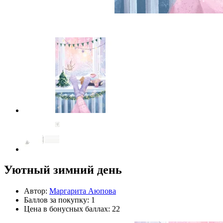
Уютный зимний день
Автор:
Маргарита Аюпова
Баллов за покупку: 1
Цена в бонусных баллах: 22