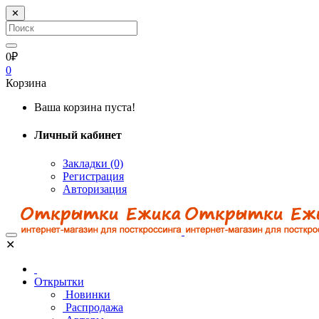
✕
0₽
0
Корзина
Ваша корзина пуста!
Личный кабинет
Закладки (0)
Регистрация
Авторизация
✕
Открытки
Новинки
Распродажа