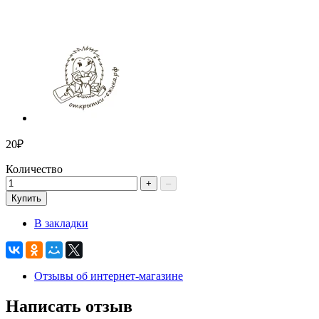
20₽
Количество
+
–
Купить
В закладки
Отзывы об интернет-магазине
Написать отзыв