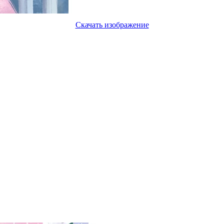
Скачать изображение