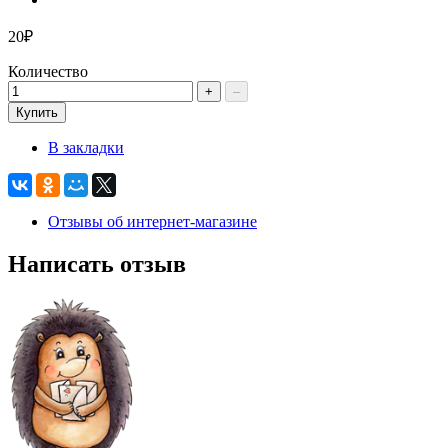
20₽
Количество
+
–
Купить
В закладки
Отзывы об интернет-магазине
Написать отзыв