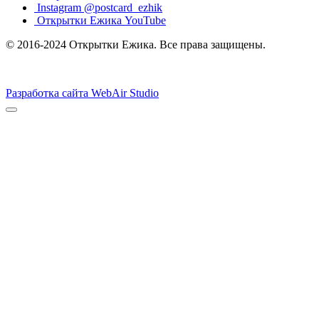
Instagram @postcard_ezhik
Открытки Ежика YouTube
© 2016-2024 Открытки Ежика. Все права защищены.
Разработка сайта WebAir Studio