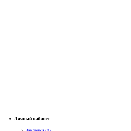
Личный кабинет
Закладки (0)