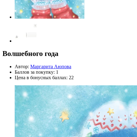
Волшебного года
Автор:
Маргарита Аюпова
Баллов за покупку: 1
Цена в бонусных баллах: 22