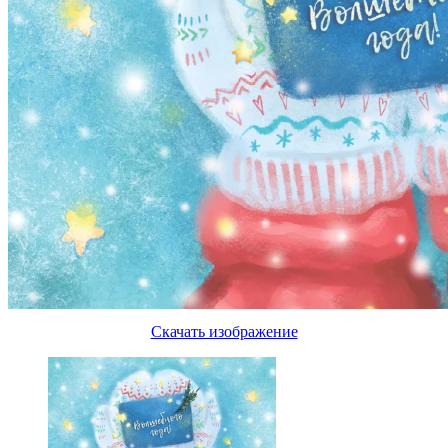
Скачать изображение