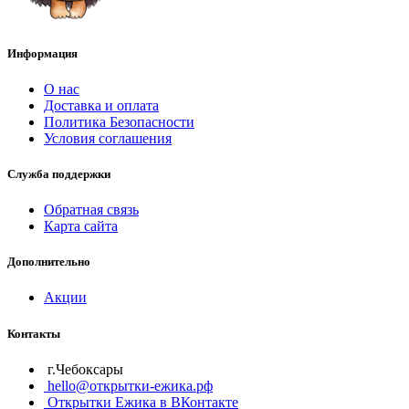
Информация
О нас
Доставка и оплата
Политика Безопасности
Условия соглашения
Служба поддержки
Обратная связь
Карта сайта
Дополнительно
Акции
Контакты
г.Чебоксары
hello@открытки-ежика.рф
Открытки Ежика в ВКонтакте