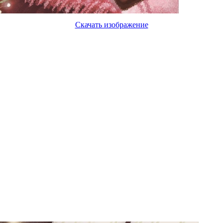
Скачать изображение