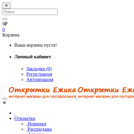
✕
0₽
0
Корзина
Ваша корзина пуста!
Личный кабинет
Закладки (0)
Регистрация
Авторизация
✕
Открытки
Новинки
Распродажа