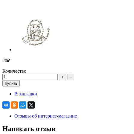
20₽
Количество
+
–
Купить
В закладки
Отзывы об интернет-магазине
Написать отзыв