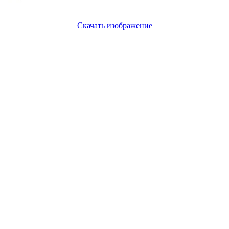
Скачать изображение