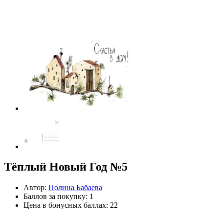
Тёплый Новый Год №5
Автор:
Полина Бабаева
Баллов за покупку: 1
Цена в бонусных баллах: 22