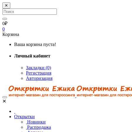
✕
0₽
0
Корзина
Ваша корзина пуста!
Личный кабинет
Закладки (0)
Регистрация
Авторизация
✕
Открытки
Новинки
Распродажа