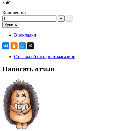
35₽
Количество
+
–
Купить
В закладки
Отзывы об интернет-магазине
Написать отзыв