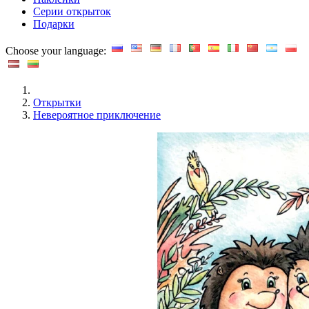
Серии открыток
Подарки
Choose your language:
Открытки
Невероятное приключение