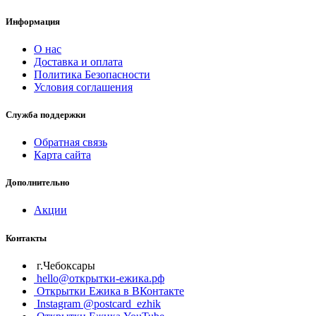
Информация
О нас
Доставка и оплата
Политика Безопасности
Условия соглашения
Служба поддержки
Обратная связь
Карта сайта
Дополнительно
Акции
Контакты
г.Чебоксары
hello@открытки-ежика.рф
Открытки Ежика в ВКонтакте
Instagram @postcard_ezhik