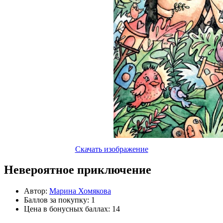
Скачать изображение
Невероятное приключение
Автор:
Марина Хомякова
Баллов за покупку: 1
Цена в бонусных баллах: 14