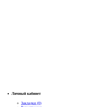
Личный кабинет
Закладки (0)