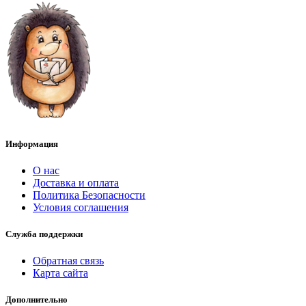
Информация
О нас
Доставка и оплата
Политика Безопасности
Условия соглашения
Служба поддержки
Обратная связь
Карта сайта
Дополнительно