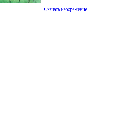
Скачать изображение