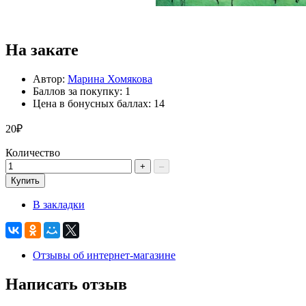
На закате
Автор:
Марина Хомякова
Баллов за покупку: 1
Цена в бонусных баллах: 14
20₽
Количество
+
–
Купить
В закладки
Отзывы об интернет-магазине
Написать отзыв