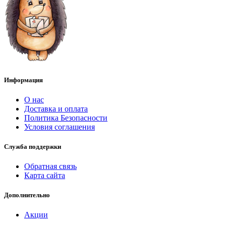
Информация
О нас
Доставка и оплата
Политика Безопасности
Условия соглашения
Служба поддержки
Обратная связь
Карта сайта
Дополнительно
Акции