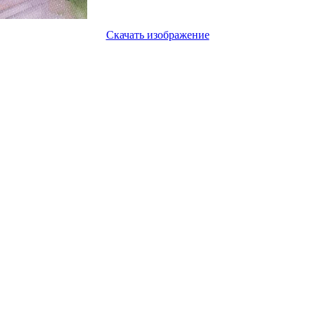
Скачать изображение