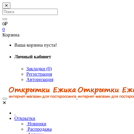
✕
0₽
0
Корзина
Ваша корзина пуста!
Личный кабинет
Закладки (0)
Регистрация
Авторизация
✕
Открытки
Новинки
Распродажа