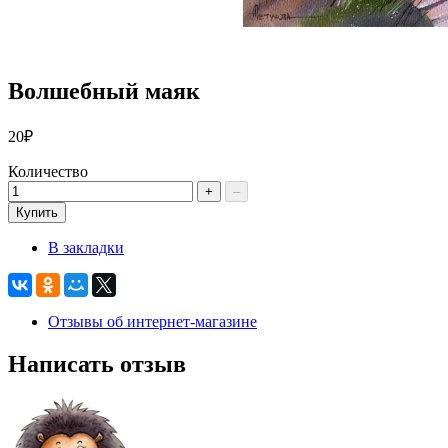
Волшебный маяк
20₽
Количество
+
–
Купить
В закладки
Отзывы об интернет-магазине
Написать отзыв