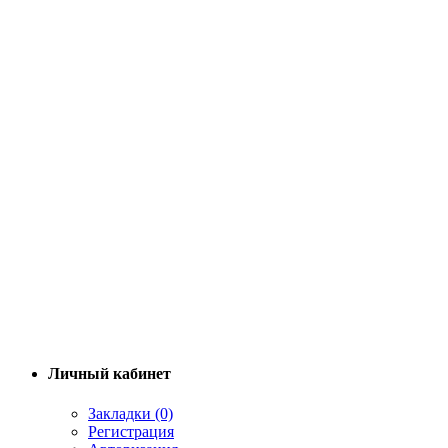
Личный кабинет
Закладки (0)
Регистрация