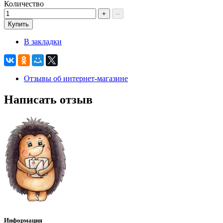
Количество
+
–
Купить
В закладки
Отзывы об интернет-магазине
Написать отзыв
Информация