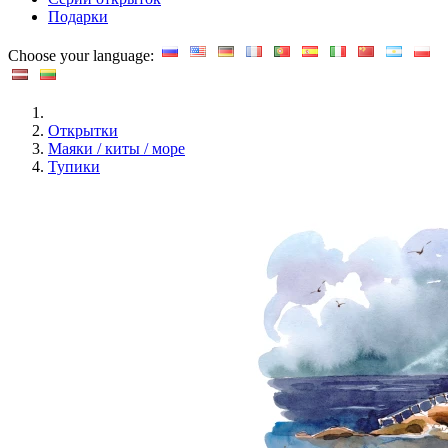
Подарки
Choose your language:
Открытки
Маяки / киты / море
Тупики