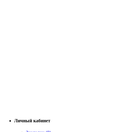
Личный кабинет