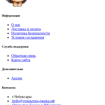
Информация
О нас
Доставка и оплата
Политика Безопасности
Условия соглашения
Служба поддержки
Обратная связь
Карта сайта
Дополнительно
Акции
Контакты
г.Чебоксары
hello@открытки-ежика.рф