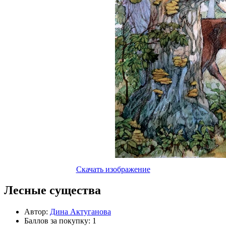
Скачать изображение
Лесные существа
Автор:
Дина Актуганова
Баллов за покупку: 1