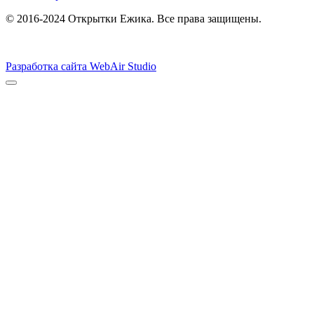
© 2016-2024 Открытки Ежика. Все права защищены.
Разработка сайта WebAir Studio