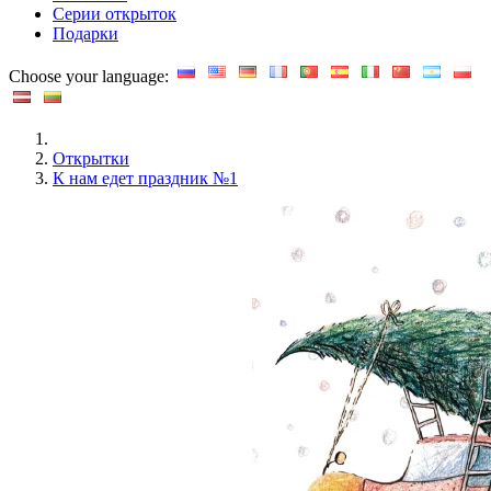
Серии открыток
Подарки
Choose your language:
Открытки
К нам едет праздник №1