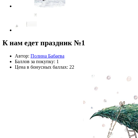
К нам едет праздник №1
Автор:
Полина Бабаева
Баллов за покупку: 1
Цена в бонусных баллах: 22