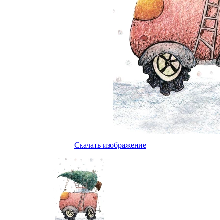
Скачать изображение