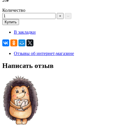
20₽
Количество
+
–
Купить
В закладки
Отзывы об интернет-магазине
Написать отзыв