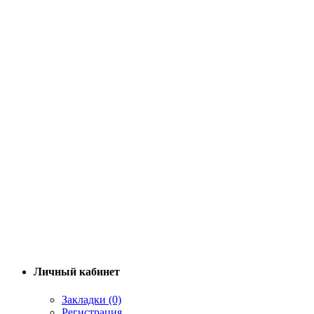
Личный кабинет
Закладки (0)
Регистрация