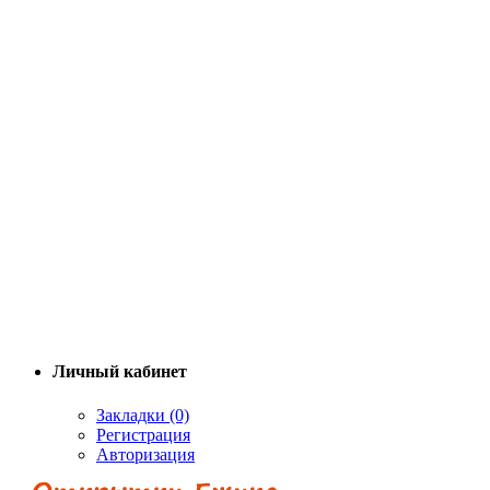
Личный кабинет
Закладки (0)
Регистрация
Авторизация