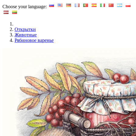
Choose your language:
Открытки
Животные
Рябиновое варенье