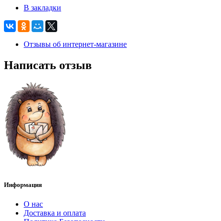
В закладки
Отзывы об интернет-магазине
Написать отзыв
Информация
О нас
Доставка и оплата