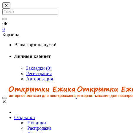
✕
0₽
0
Корзина
Ваша корзина пуста!
Личный кабинет
Закладки (0)
Регистрация
Авторизация
✕
Открытки
Новинки
Распродажа