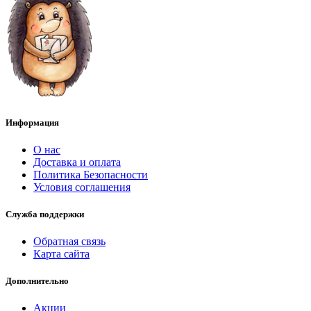
Информация
О нас
Доставка и оплата
Политика Безопасности
Условия соглашения
Служба поддержки
Обратная связь
Карта сайта
Дополнительно
Акции