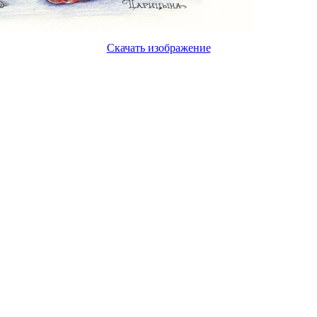
Скачать изображение