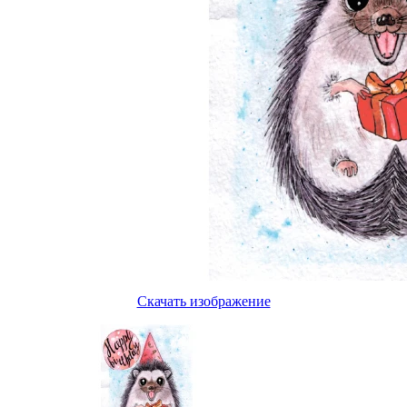
Скачать изображение