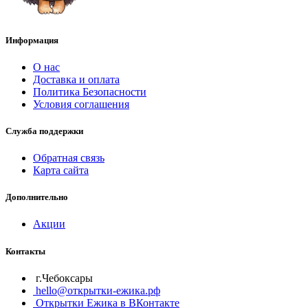
Информация
О нас
Доставка и оплата
Политика Безопасности
Условия соглашения
Служба поддержки
Обратная связь
Карта сайта
Дополнительно
Акции
Контакты
г.Чебоксары
hello@открытки-ежика.рф
Открытки Ежика в ВКонтакте