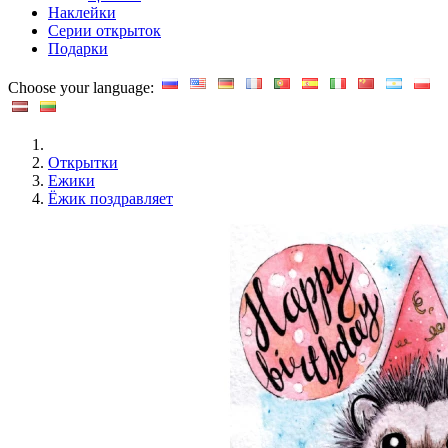
Наклейки
Серии открыток
Подарки
Choose your language:
Открытки
Ежики
Ёжик поздравляет