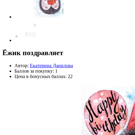
Ёжик поздравляет
Автор:
Екатерина Данилова
Баллов за покупку: 1
Цена в бонусных баллах: 22