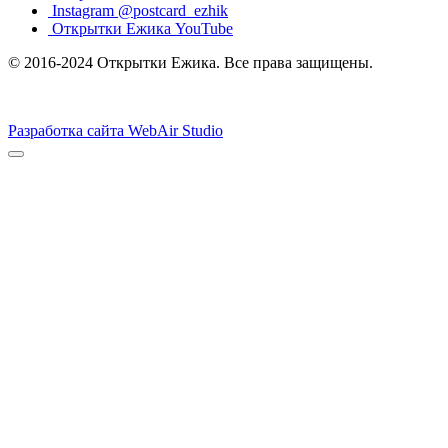
Instagram @postcard_ezhik
Открытки Ежика YouTube
© 2016-2024 Открытки Ежика. Все права защищены.
Разработка сайта WebAir Studio