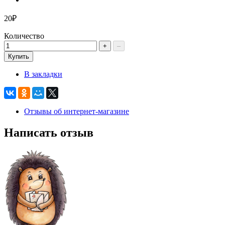
20₽
Количество
+
–
Купить
В закладки
Отзывы об интернет-магазине
Написать отзыв