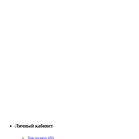
Личный кабинет
Закладки (0)