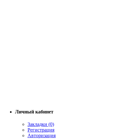
Личный кабинет
Закладки (0)
Регистрация
Авторизация