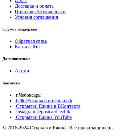
О нас
Доставка и оплата
Политика Безопасности
Условия соглашения
Служба поддержки
Обратная связь
Карта сайта
Дополнительно
Акции
Контакты
г.Чебоксары
hello@открытки-ежика.рф
Открытки Ежика в ВКонтакте
Instagram @postcard_ezhik
Открытки Ежика YouTube
© 2016-2024 Открытки Ежика. Все права защищены.