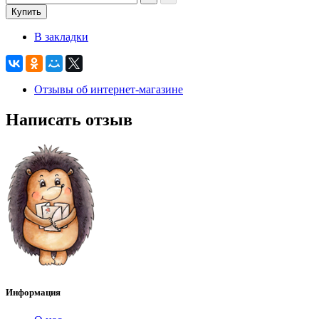
Купить
В закладки
Отзывы об интернет-магазине
Написать отзыв
Информация