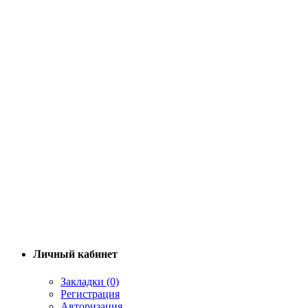
Личный кабинет
Закладки (0)
Регистрация
Авторизация