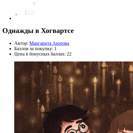
Однажды в Хогвартсе
Автор:
Маргарита Аюпова
Баллов за покупку: 1
Цена в бонусных баллах: 22