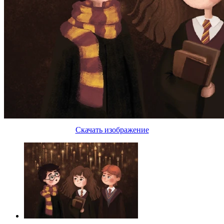
Скачать изображение