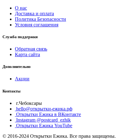
О нас
Доставка и оплата
Политика Безопасности
Условия соглашения
Служба поддержки
Обратная связь
Карта сайта
Дополнительно
Акции
Контакты
г.Чебоксары
hello@открытки-ежика.рф
Открытки Ежика в ВКонтакте
Instagram @postcard_ezhik
Открытки Ежика YouTube
© 2016-2024 Открытки Ежика. Все права защищены.