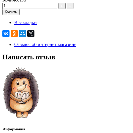
+
–
Купить
В закладки
Отзывы об интернет-магазине
Написать отзыв
Информация