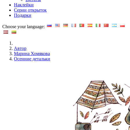
Наклейки
Серии открыток
Подарки
Choose your language:
Автор
Марина Хомякова
Осенние детальки