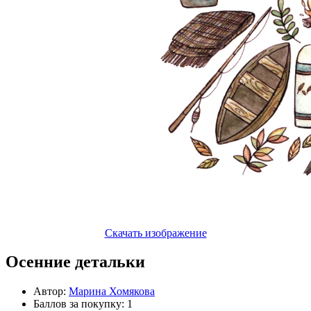
Скачать изображение
Осенние детальки
Автор:
Марина Хомякова
Баллов за покупку: 1