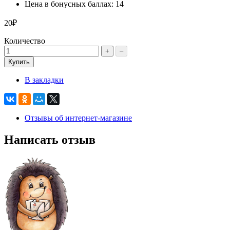
Цена в бонусных баллах: 14
20₽
Количество
+
–
Купить
В закладки
Отзывы об интернет-магазине
Написать отзыв