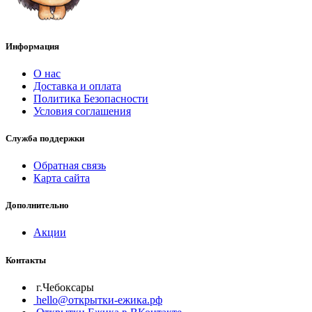
Информация
О нас
Доставка и оплата
Политика Безопасности
Условия соглашения
Служба поддержки
Обратная связь
Карта сайта
Дополнительно
Акции
Контакты
г.Чебоксары
hello@открытки-ежика.рф