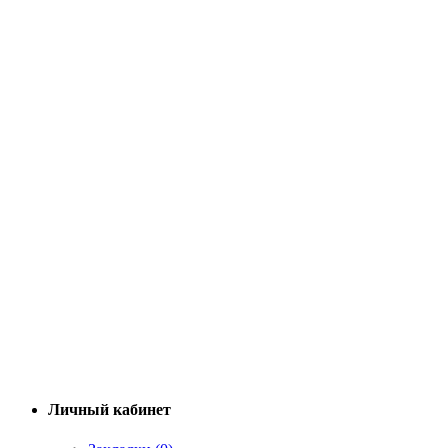
Личный кабинет