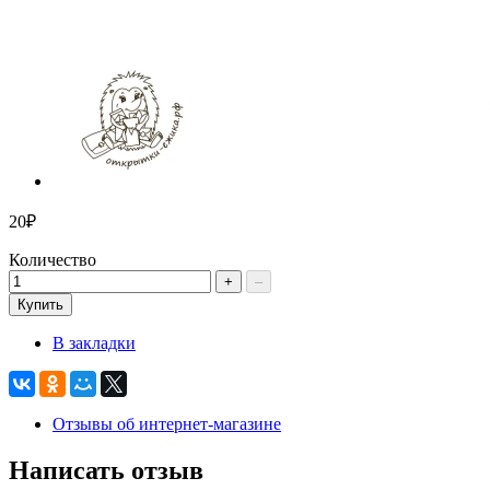
20₽
Количество
+
–
Купить
В закладки
Отзывы об интернет-магазине
Написать отзыв