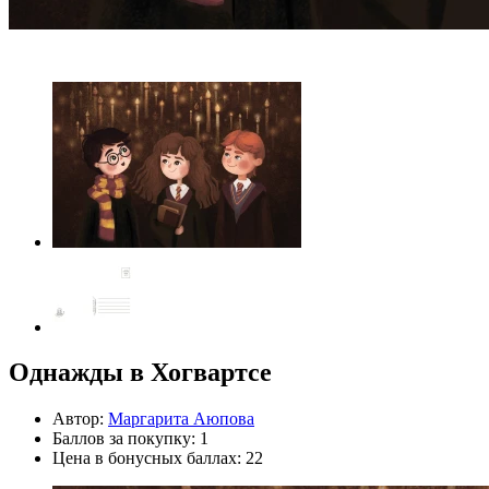
Однажды в Хогвартсе
Автор:
Маргарита Аюпова
Баллов за покупку: 1
Цена в бонусных баллах: 22