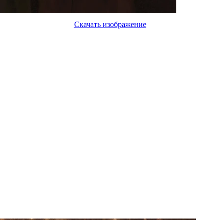
Скачать изображение