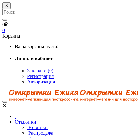
✕
0₽
0
Корзина
Ваша корзина пуста!
Личный кабинет
Закладки (0)
Регистрация
Авторизация
✕
Открытки
Новинки
Распродажа