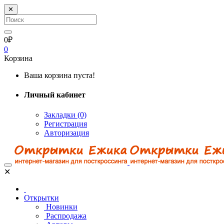
✕
0₽
0
Корзина
Ваша корзина пуста!
Личный кабинет
Закладки (0)
Регистрация
Авторизация
✕
Открытки
Новинки
Распродажа