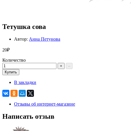
Тетушка сова
Автор:
Анна Петунова
20₽
Количество
+
–
Купить
В закладки
Отзывы об интернет-магазине
Написать отзыв