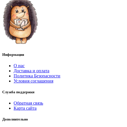
Информация
О нас
Доставка и оплата
Политика Безопасности
Условия соглашения
Служба поддержки
Обратная связь
Карта сайта
Дополнительно