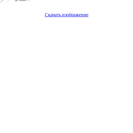
Скачать изображение