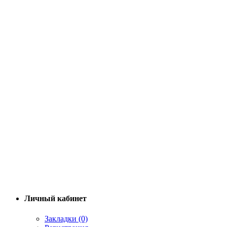
Личный кабинет
Закладки (0)