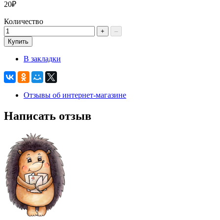
20₽
Количество
+
–
Купить
В закладки
Отзывы об интернет-магазине
Написать отзыв