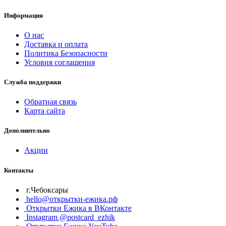
Информация
О нас
Доставка и оплата
Политика Безопасности
Условия соглашения
Служба поддержки
Обратная связь
Карта сайта
Дополнительно
Акции
Контакты
г.Чебоксары
hello@открытки-ежика.рф
Открытки Ежика в ВКонтакте
Instagram @postcard_ezhik