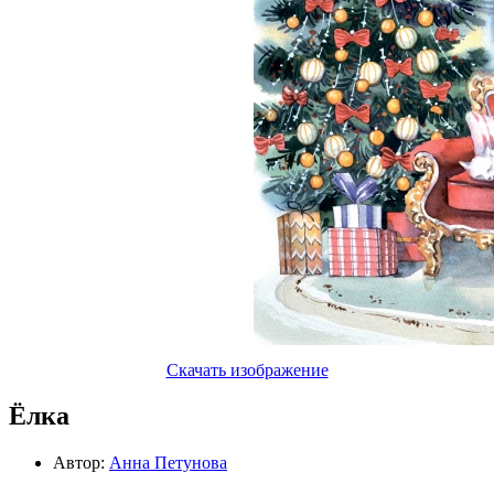
Скачать изображение
Ёлка
Автор:
Анна Петунова