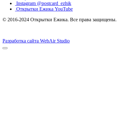
Instagram @postcard_ezhik
Открытки Ежика YouTube
© 2016-2024 Открытки Ежика. Все права защищены.
Разработка сайта WebAir Studio