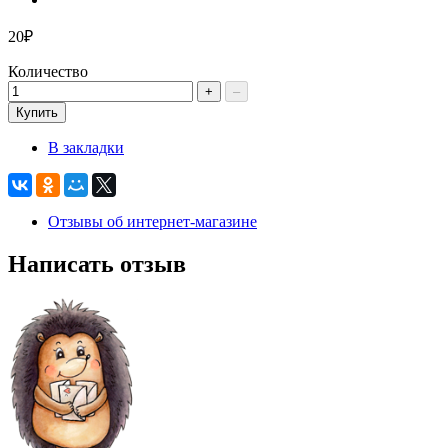
20₽
Количество
+
–
Купить
В закладки
Отзывы об интернет-магазине
Написать отзыв