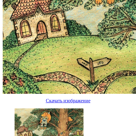
Скачать изображение