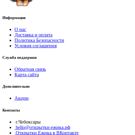
Информация
О нас
Доставка и оплата
Политика Безопасности
Условия соглашения
Служба поддержки
Обратная связь
Карта сайта
Дополнительно
Акции
Контакты
г.Чебоксары
hello@открытки-ежика.рф
Открытки Ежика в ВКонтакте