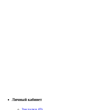
Личный кабинет
Закладки (0)