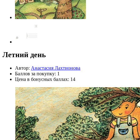
Летний день
Автор:
Анастасия Лахтионова
Баллов за покупку: 1
Цена в бонусных баллах: 14