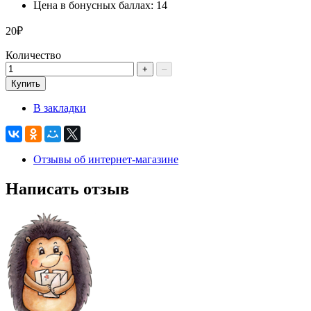
Цена в бонусных баллах: 14
20₽
Количество
+
–
Купить
В закладки
Отзывы об интернет-магазине
Написать отзыв