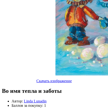
Скачать изображение
Во имя тепла и заботы
Автор:
Linda Lunadin
Баллов за покупку: 1