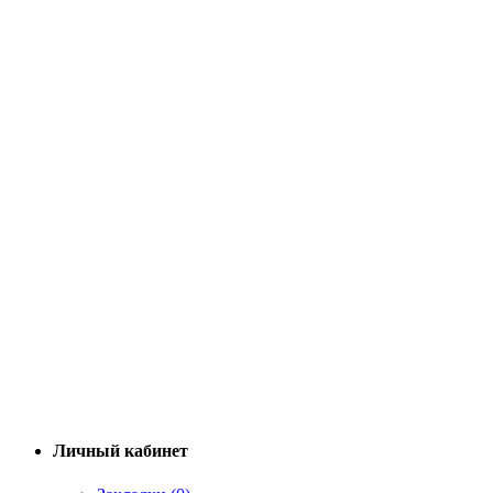
Личный кабинет