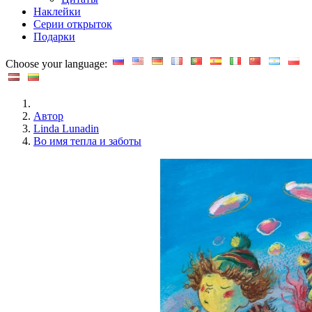
Наклейки
Серии открыток
Подарки
Choose your language:
Автор
Linda Lunadin
Во имя тепла и заботы