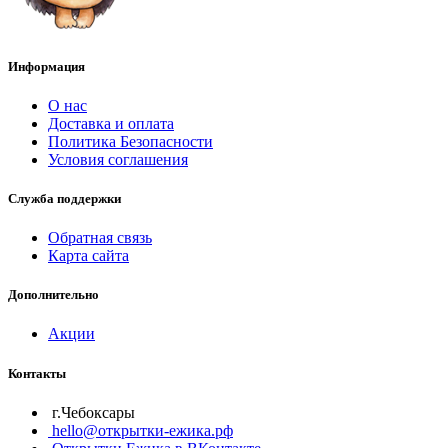
Информация
О нас
Доставка и оплата
Политика Безопасности
Условия соглашения
Служба поддержки
Обратная связь
Карта сайта
Дополнительно
Акции
Контакты
г.Чебоксары
hello@открытки-ежика.рф