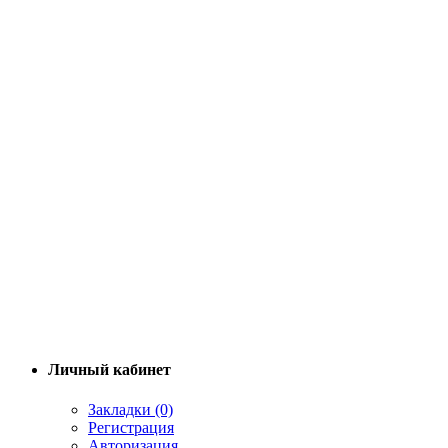
Личный кабинет
Закладки (0)
Регистрация
Авторизация