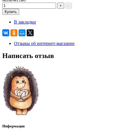
+
–
Купить
В закладки
Отзывы об интернет-магазине
Написать отзыв
Информация