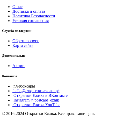
О нас
Доставка и оплата
Политика Безопасности
Условия соглашения
Служба поддержки
Обратная связь
Карта сайта
Дополнительно
Акции
Контакты
г.Чебоксары
hello@открытки-ежика.рф
Открытки Ежика в ВКонтакте
Instagram @postcard_ezhik
Открытки Ежика YouTube
© 2016-2024 Открытки Ежика. Все права защищены.