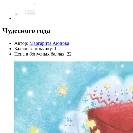
Чудесного года
Автор:
Маргарита Аюпова
Баллов за покупку: 1
Цена в бонусных баллах: 22