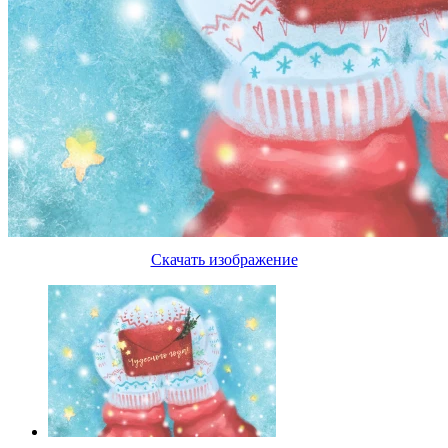
Скачать изображение