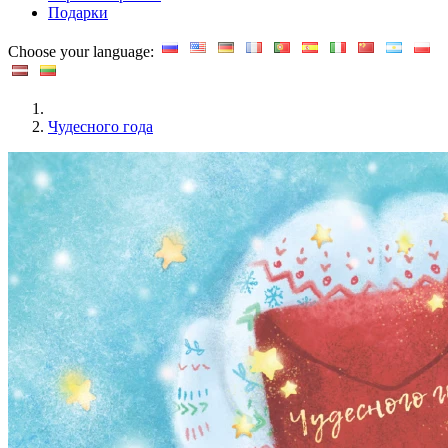
Подарки
Choose your language:
Чудесного года