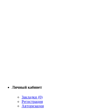
Личный кабинет
Закладки (0)
Регистрация
Авторизация