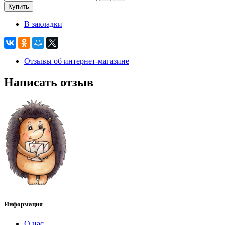
Купить
В закладки
Отзывы об интернет-магазине
Написать отзыв
Информация
О нас