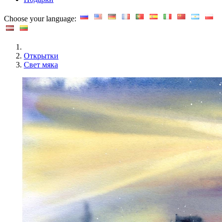
Choose your language:
Открытки
Свет мяка