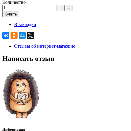
Количество
+
–
Купить
В закладки
Отзывы об интернет-магазине
Написать отзыв
Информация