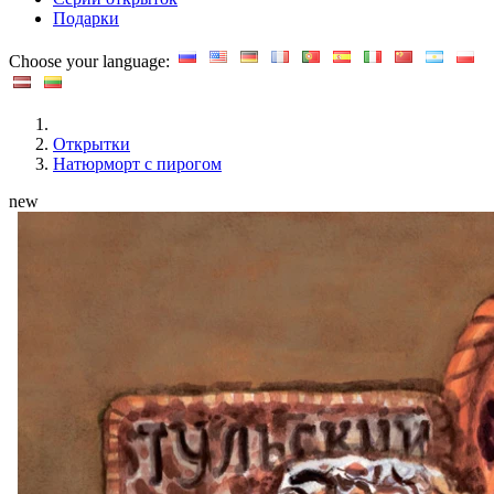
Подарки
Choose your language:
Открытки
Натюрморт с пирогом
new