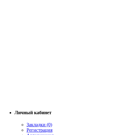
Личный кабинет
Закладки (0)
Регистрация