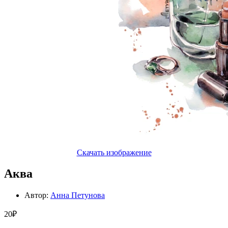
Скачать изображение
Аква
Автор:
Анна Петунова
20₽