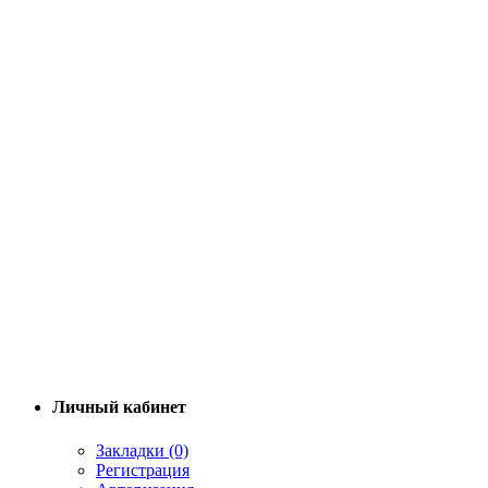
Личный кабинет
Закладки (0)
Регистрация