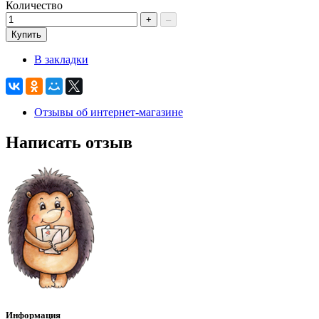
Количество
+
–
Купить
В закладки
Отзывы об интернет-магазине
Написать отзыв
Информация