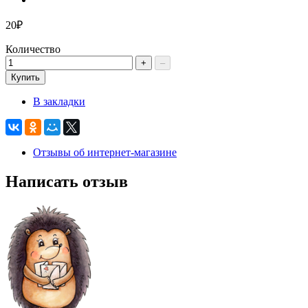
20₽
Количество
+
–
Купить
В закладки
Отзывы об интернет-магазине
Написать отзыв