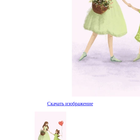
Скачать изображение