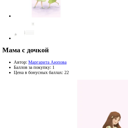
Мама с дочкой
Автор:
Маргарита Аюпова
Баллов за покупку: 1
Цена в бонусных баллах: 22