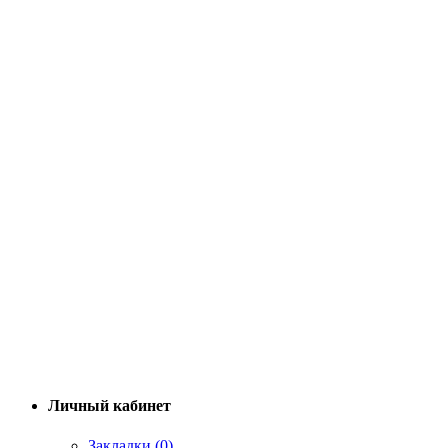
Личный кабинет
Закладки (0)