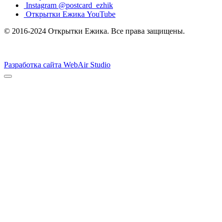
Instagram @postcard_ezhik
Открытки Ежика YouTube
© 2016-2024 Открытки Ежика. Все права защищены.
Разработка сайта WebAir Studio