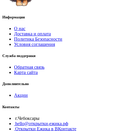
Информация
О нас
Доставка и оплата
Политика Безопасности
Условия соглашения
Служба поддержки
Обратная связь
Карта сайта
Дополнительно
Акции
Контакты
г.Чебоксары
hello@открытки-ежика.рф
Открытки Ежика в ВКонтакте