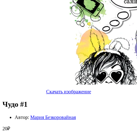
Скачать изображение
Чудо #1
Автор:
Мария Безкоровайная
20₽