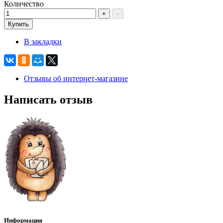
Количество
+
–
Купить
В закладки
Отзывы об интернет-магазине
Написать отзыв
Информация