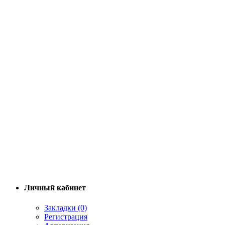
Личный кабинет
Закладки (0)
Регистрация