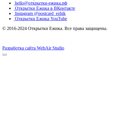
hello@открытки-ежика.рф
Открытки Ежика в ВКонтакте
Instagram @postcard_ezhik
Открытки Ежика YouTube
© 2016-2024 Открытки Ежика. Все права защищены.
Разработка сайта WebAir Studio