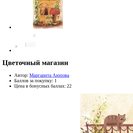
Цветочный магазин
Автор:
Маргарита Аюпова
Баллов за покупку: 1
Цена в бонусных баллах: 22