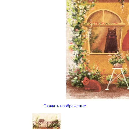
Скачать изображение