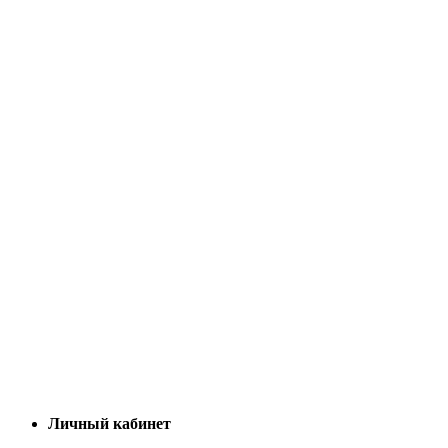
Личный кабинет