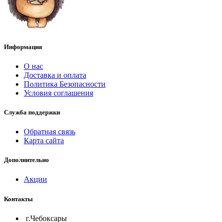
Информация
О нас
Доставка и оплата
Политика Безопасности
Условия соглашения
Служба поддержки
Обратная связь
Карта сайта
Дополнительно
Акции
Контакты
г.Чебоксары