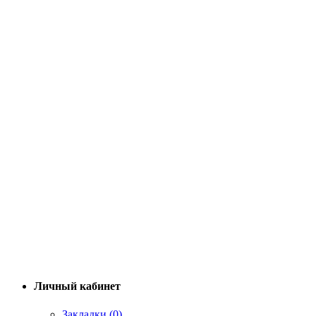
Личный кабинет
Закладки (0)