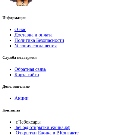
Информация
О нас
Доставка и оплата
Политика Безопасности
Условия соглашения
Служба поддержки
Обратная связь
Карта сайта
Дополнительно
Акции
Контакты
г.Чебоксары
hello@открытки-ежика.рф
Открытки Ежика в ВКонтакте