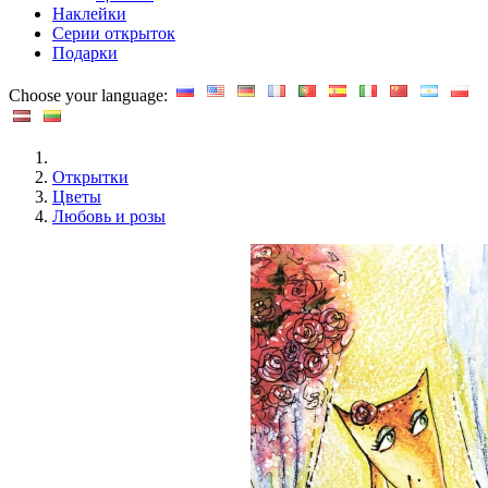
Наклейки
Серии открыток
Подарки
Choose your language:
Открытки
Цветы
Любовь и розы