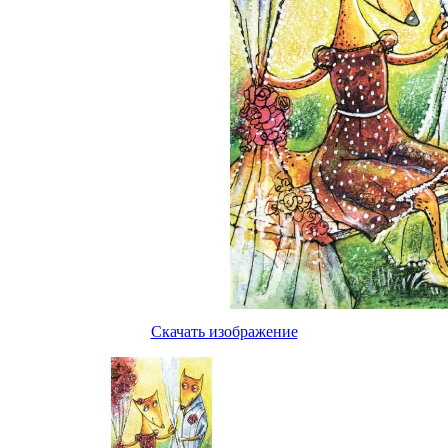
Скачать изображение