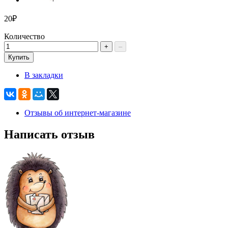
20₽
Количество
+
–
Купить
В закладки
Отзывы об интернет-магазине
Написать отзыв