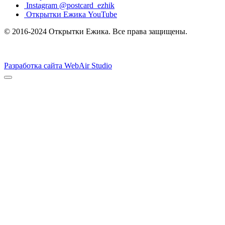
Instagram @postcard_ezhik
Открытки Ежика YouTube
© 2016-2024 Открытки Ежика. Все права защищены.
Разработка сайта WebAir Studio