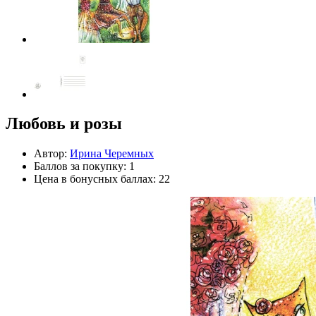
Любовь и розы
Автор:
Ирина Черемных
Баллов за покупку: 1
Цена в бонусных баллах: 22