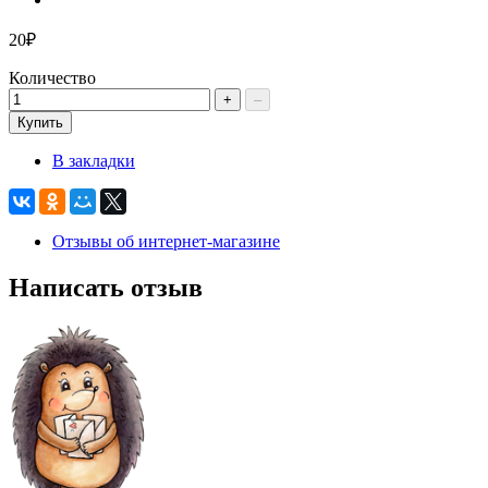
20₽
Количество
+
–
Купить
В закладки
Отзывы об интернет-магазине
Написать отзыв