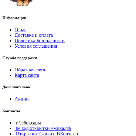
Информация
О нас
Доставка и оплата
Политика Безопасности
Условия соглашения
Служба поддержки
Обратная связь
Карта сайта
Дополнительно
Акции
Контакты
г.Чебоксары
hello@открытки-ежика.рф
Открытки Ежика в ВКонтакте