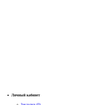
Личный кабинет
Закладки (0)