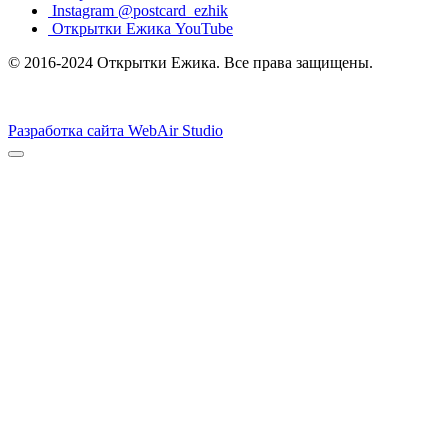
Instagram @postcard_ezhik
Открытки Ежика YouTube
© 2016-2024 Открытки Ежика. Все права защищены.
Разработка сайта WebAir Studio