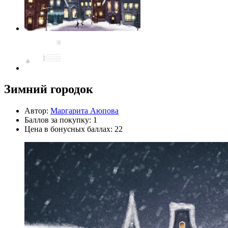
Зимний городок
Автор:
Маргарита Аюпова
Баллов за покупку: 1
Цена в бонусных баллах: 22