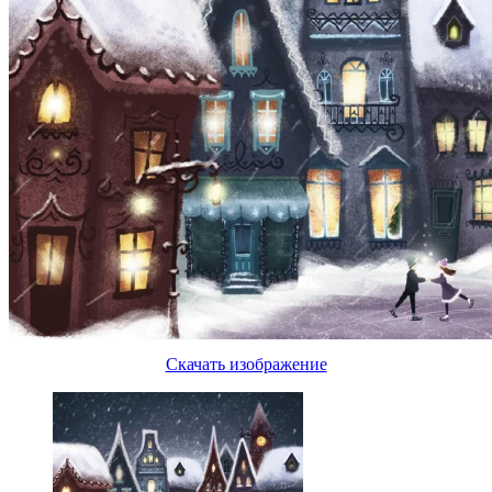
Скачать изображение