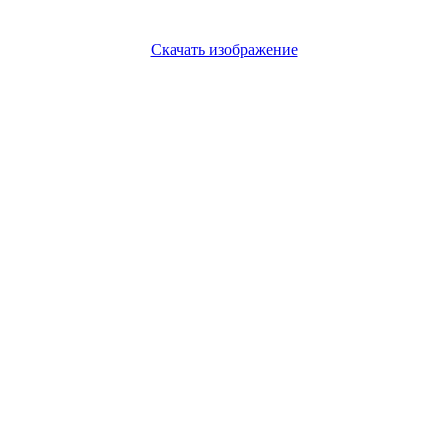
Скачать изображение