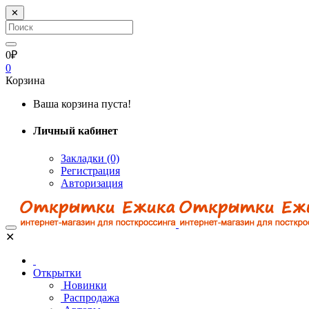
✕
0₽
0
Корзина
Ваша корзина пуста!
Личный кабинет
Закладки (0)
Регистрация
Авторизация
✕
Открытки
Новинки
Распродажа