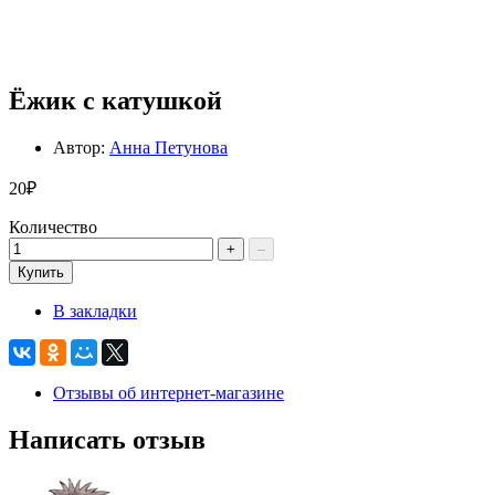
Ёжик с катушкой
Автор:
Анна Петунова
20₽
Количество
+
–
Купить
В закладки
Отзывы об интернет-магазине
Написать отзыв