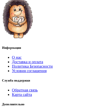
Информация
О нас
Доставка и оплата
Политика Безопасности
Условия соглашения
Служба поддержки
Обратная связь
Карта сайта
Дополнительно