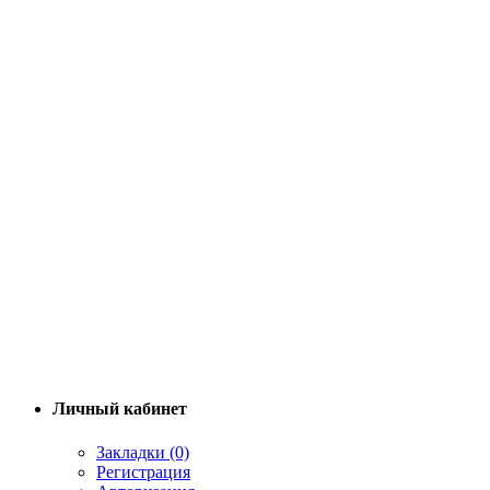
Личный кабинет
Закладки (0)
Регистрация