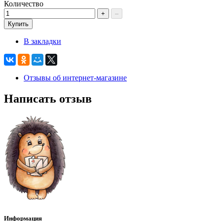
Количество
+
–
Купить
В закладки
Отзывы об интернет-магазине
Написать отзыв
Информация