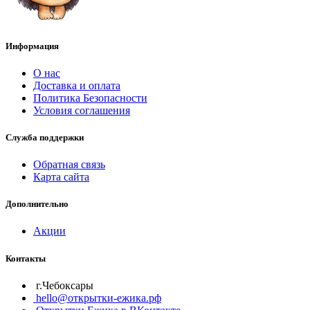
Информация
О нас
Доставка и оплата
Политика Безопасности
Условия соглашения
Служба поддержки
Обратная связь
Карта сайта
Дополнительно
Акции
Контакты
г.Чебоксары
hello@открытки-ежика.рф