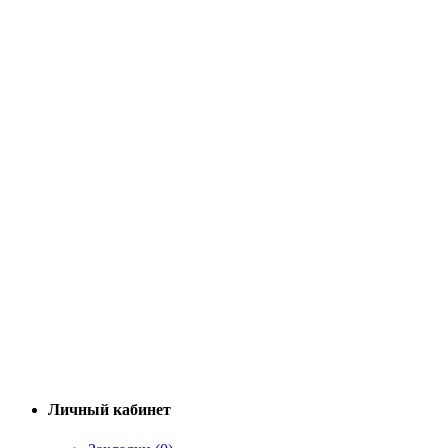
Личный кабинет