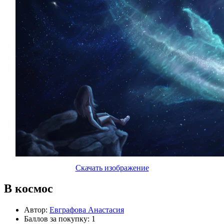
Скачать изображение
В космос
Автор:
Евграфова Анастасия
Баллов за покупку: 1