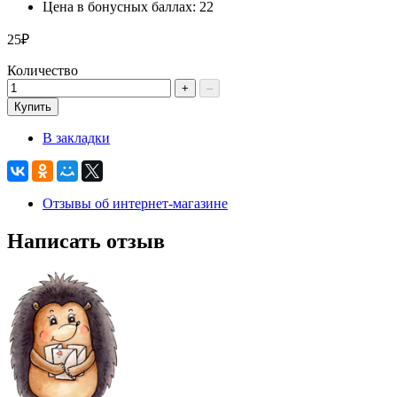
Цена в бонусных баллах: 22
25₽
Количество
+
–
Купить
В закладки
Отзывы об интернет-магазине
Написать отзыв