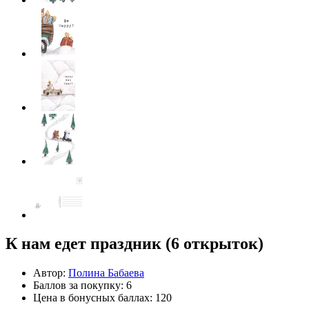
К нам едет праздник (6 открыток)
Автор:
Полина Бабаева
Баллов за покупку: 6
Цена в бонусных баллах: 120