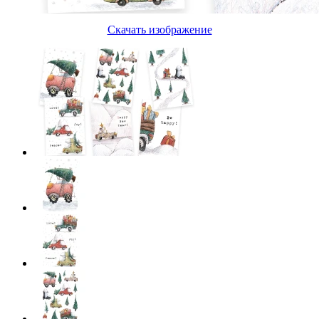
Скачать изображение