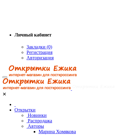
Личный кабинет
Закладки (0)
Регистрация
Авторизация
✕
Открытки
Новинки
Распродажа
Авторы
Марина Хомякова